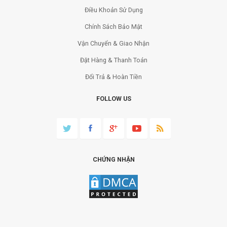
Điều Khoản Sử Dụng
Chính Sách Bảo Mật
Vận Chuyển & Giao Nhận
Đặt Hàng & Thanh Toán
Đổi Trả & Hoàn Tiền
FOLLOW US
CHỨNG NHẬN