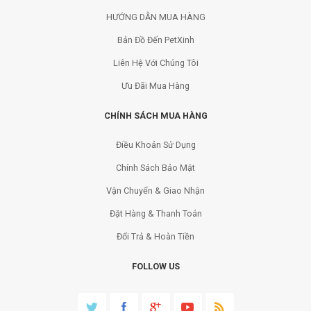
HƯỚNG DẪN MUA HÀNG
Bản Đồ Đến PetXinh
Liên Hệ Với Chúng Tôi
Ưu Đãi Mua Hàng
CHÍNH SÁCH MUA HÀNG
Điều Khoản Sử Dụng
Chính Sách Bảo Mật
Vận Chuyển & Giao Nhận
Đặt Hàng & Thanh Toán
Đổi Trả & Hoàn Tiền
FOLLOW US