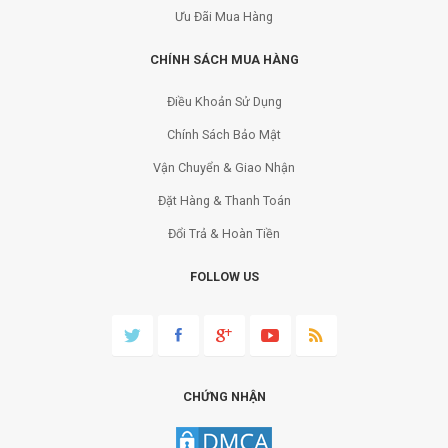
Ưu Đãi Mua Hàng
CHÍNH SÁCH MUA HÀNG
Điều Khoản Sử Dụng
Chính Sách Bảo Mật
Vận Chuyển & Giao Nhận
Đặt Hàng & Thanh Toán
Đổi Trả & Hoàn Tiền
FOLLOW US
CHỨNG NHẬN