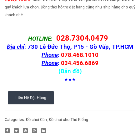
quý khách lựa chọn. Đồng thời hỗ trợ đặt hàng cũng như ship hàng cho quý
khách nhé.
028.7304.0479
HOTLINE
:
Địa chỉ
: 730 Lê Đức Thọ, P15 - Gò Vấp, TP.HCM
Phone
:
078.468.1010
Phone
:
034.456.6869
(Bản đồ)
★★★
Liên Hệ Đặt Hàng
Categories:
Đồ chơi Cún
,
Đồ chơi cho Thỏ Kiểng