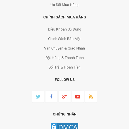
Ưu Đãi Mua Hàng
CHÍNH SÁCH MUA HÀNG
Điều Khoản Sử Dụng
Chính Sách Bảo Mật
Vận Chuyển & Giao Nhận
Đặt Hàng & Thanh Toán
Đổi Trả & Hoàn Tiền
FOLLOW US
CHỨNG NHẬN