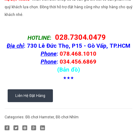
quý khách lựa chọn. Đồng thời hỗ trợ đặt hàng cũng như ship hàng cho quý
khách nhé.
028.7304.0479
HOTLINE
:
Địa chỉ
: 730 Lê Đức Thọ, P15 - Gò Vấp, TP.HCM
Phone
:
078.468.1010
Phone
:
034.456.6869
(Bản đồ)
★★★
Liên Hệ Đặt Hàng
Categories:
Đồ chơi Hamster
,
Đồ chơi Nhím