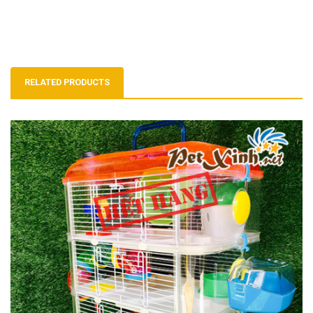
RELATED PRODUCTS