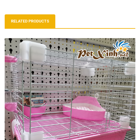
RELATED PRODUCTS