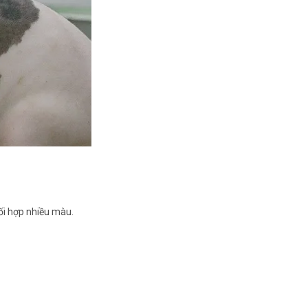
ối hợp nhiều màu.