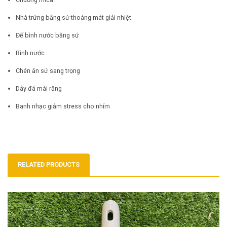
Nhà trứng bằng sứ thoáng mát giải nhiệt
Đế bình nước bằng sứ
Bình nước
Chén ăn sứ sang trọng
Dây đá mài răng
Banh nhạc giảm stress cho nhím
RELATED PRODUCTS