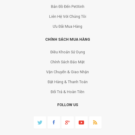
Bản Đồ Đến PetXinh
Liên Hệ Với Chúng Tôi
Ưu Đãi Mua Hàng
CHÍNH SÁCH MUA HÀNG
Điều Khoản Sử Dụng
Chính Sách Bảo Mật
Vận Chuyển & Giao Nhận
Đặt Hàng & Thanh Toán
Đổi Trả & Hoàn Tiền
FOLLOW US