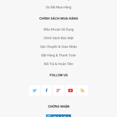
Ưu Đãi Mua Hàng
CHÍNH SÁCH MUA HÀNG
Điều Khoản Sử Dụng
Chính Sách Bảo Mật
Vận Chuyển & Giao Nhận
Đặt Hàng & Thanh Toán
Đổi Trả & Hoàn Tiền
FOLLOW US
CHỨNG NHẬN