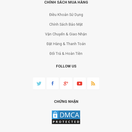
CHÍNH SÁCH MUA HÀNG
Điều Khoản Sử Dụng
Chính Sách Bảo Mật
Vận Chuyển & Giao Nhận
Đặt Hàng & Thanh Toán
Đổi Trả & Hoàn Tiền
FOLLOW US
CHỨNG NHẬN