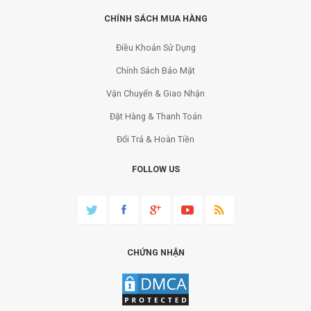
CHÍNH SÁCH MUA HÀNG
Điều Khoản Sử Dụng
Chính Sách Bảo Mật
Vận Chuyển & Giao Nhận
Đặt Hàng & Thanh Toán
Đổi Trả & Hoàn Tiền
FOLLOW US
CHỨNG NHẬN