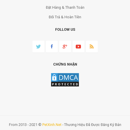
Đặt Hàng & Thanh Toán
Đổi Trả & Hoàn Tiền
FOLLOW US
CHỨNG NHẬN
From 2013 - 2021 ©
PetXinh.net
- Thương Hiệu Đã Được Đăng Ký Bản