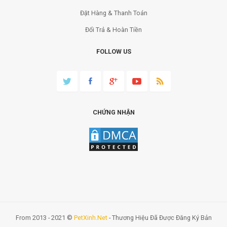
Đặt Hàng & Thanh Toán
Đổi Trả & Hoàn Tiền
FOLLOW US
CHỨNG NHẬN
From 2013 - 2021 ©
PetXinh.net
- Thương Hiệu Đã Được Đăng Ký Bản