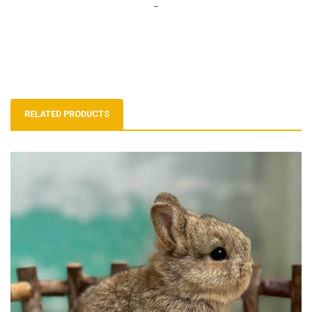
–
RELATED PRODUCTS