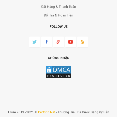
Đặt Hàng & Thanh Toán
Đổi Trả & Hoàn Tiền
FOLLOW US
CHỨNG NHẬN
From 2013 - 2021 ©
PetXinh.net
- Thương Hiệu Đã Được Đăng Ký Bản